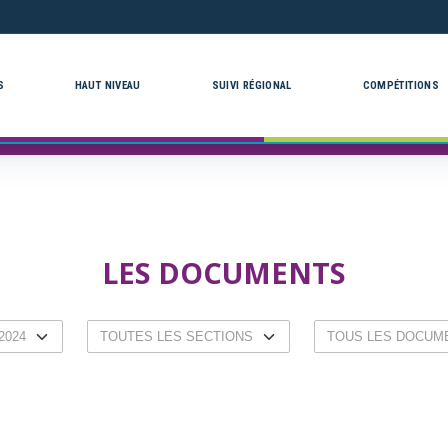
S
HAUT NIVEAU
SUIVI RÉGIONAL
COMPÉTITIONS
LES DOCUMENTS