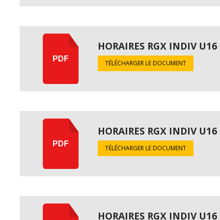
HORAIRES RGX INDIV U16
PDF
TÉLÉCHARGER LE DOCUMENT
HORAIRES RGX INDIV U16
PDF
TÉLÉCHARGER LE DOCUMENT
HORAIRES RGX INDIV U16