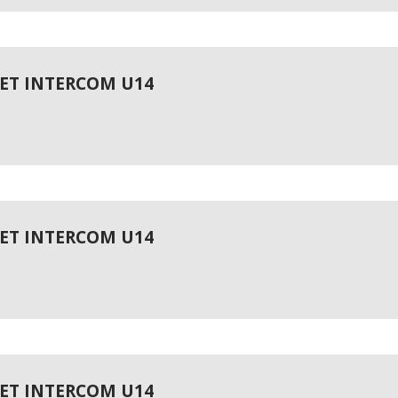
 ET INTERCOM U14
 ET INTERCOM U14
 ET INTERCOM U14