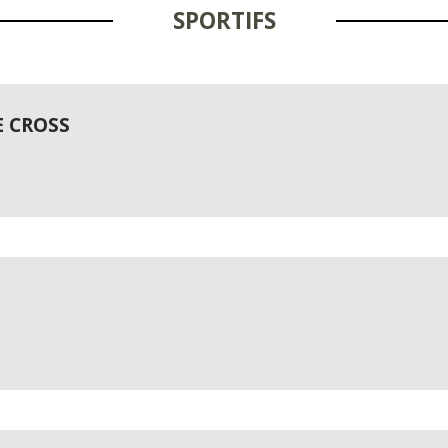
SPORTIFS
E CROSS