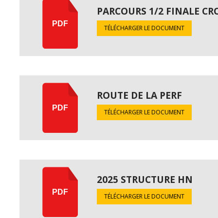
PARCOURS 1/2 FINALE CR
PDF
TÉLÉCHARGER LE DOCUMENT
ROUTE DE LA PERF
PDF
TÉLÉCHARGER LE DOCUMENT
2025 STRUCTURE HN
PDF
TÉLÉCHARGER LE DOCUMENT