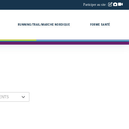
Participer au site :
RUNNING/TRAIL/MARCHE NORDIQUE
FORME SANTÉ