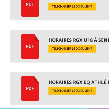
PDF
TÉLÉCHARGER LE DOCUMENT
HORAIRES RGX U18 À SEN
PDF
TÉLÉCHARGER LE DOCUMENT
HORAIRES RGX EQ ATHLÉ
PDF
TÉLÉCHARGER LE DOCUMENT