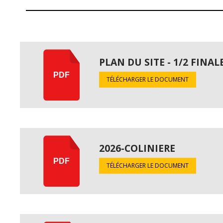
PLAN DU SITE - 1/2 FINAL
PDF
TÉLÉCHARGER LE DOCUMENT
2026-COLINIERE
PDF
TÉLÉCHARGER LE DOCUMENT