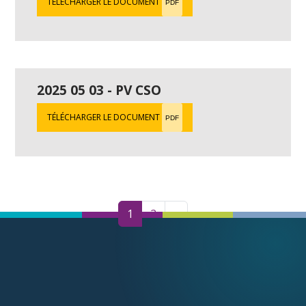
TÉLÉCHARGER LE DOCUMENT
PDF
2025 05 03 - PV CSO
TÉLÉCHARGER LE DOCUMENT
PDF
1
2
»