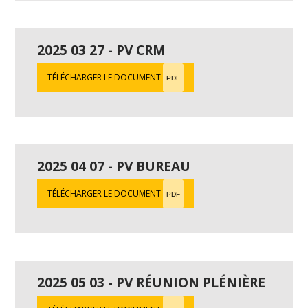
2025 03 27 - PV CRM
TÉLÉCHARGER LE DOCUMENT
PDF
2025 04 07 - PV BUREAU
TÉLÉCHARGER LE DOCUMENT
PDF
2025 05 03 - PV RÉUNION PLÉNIÈRE