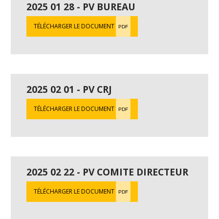
2025 01 28 - PV BUREAU
TÉLÉCHARGER LE DOCUMENT
PDF
2025 02 01 - PV CRJ
TÉLÉCHARGER LE DOCUMENT
PDF
2025 02 22 - PV COMITE DIRECTEUR
TÉLÉCHARGER LE DOCUMENT
PDF