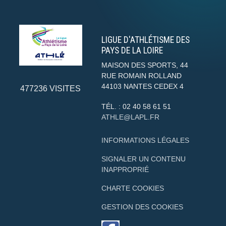
LIGUE D'ATHLÉTISME DES
PAYS DE LA LOIRE
MAISON DES SPORTS, 44
RUE ROMAIN ROLLAND
44103
NANTES CEDEX 4
477236
VISITES
TÉL. :
02 40 58 61 51
ATHLE@LAPL.FR
INFORMATIONS LÉGALES
SIGNALER UN CONTENU
INAPPROPRIÉ
CHARTE COOKIES
GESTION DES COOKIES