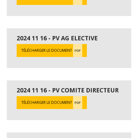
2024 11 16 - PV AG ELECTIVE
TÉLÉCHARGER LE DOCUMENT
PDF
2024 11 16 - PV COMITE DIRECTEUR
TÉLÉCHARGER LE DOCUMENT
PDF