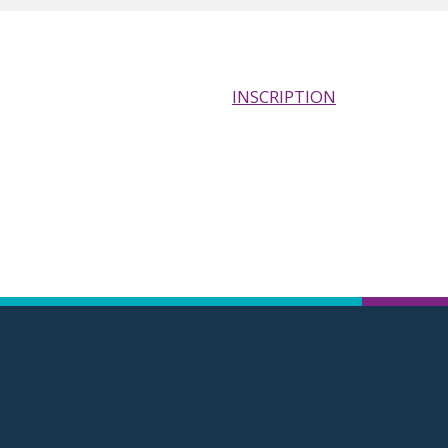
INSCRIPTION
JURY