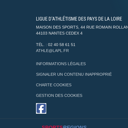
LIGUE D'ATHLÉTISME DES PAYS DE LA LOIRE
MAISON DES SPORTS, 44 RUE ROMAIN ROLLA
44103
NANTES CEDEX 4
TÉL. :
02 40 58 61 51
ATHLE@LAPL.FR
INFORMATIONS LÉGALES
SIGNALER UN CONTENU INAPPROPRIÉ
CHARTE COOKIES
GESTION DES COOKIES
SPORTS
REGIONS