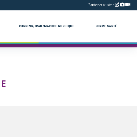
Participer au site :
RUNNING/TRAIL/MARCHE NORDIQUE
FORME SANTÉ
DE