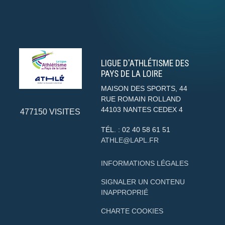
LIGUE D'ATHLÉTISME DES
PAYS DE LA LOIRE
MAISON DES SPORTS, 44
RUE ROMAIN ROLLAND
44103
NANTES CEDEX 4
477150
VISITES
TÉL. :
02 40 58 61 51
ATHLE@LAPL.FR
INFORMATIONS LÉGALES
SIGNALER UN CONTENU
INAPPROPRIÉ
CHARTE COOKIES